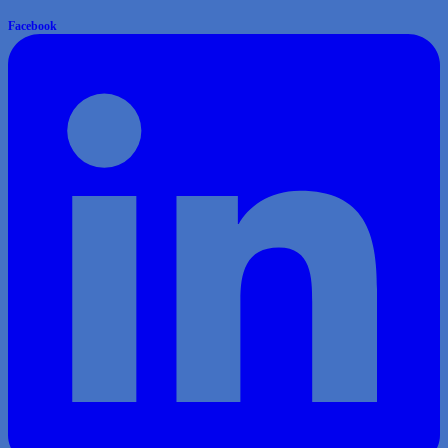
Facebook