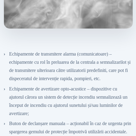
Echipamente de transmitere alarma (comunicatoare) –
echipamente cu rol în preluarea de la centrala a semnalizarilot și
de transmitere ulterioara către utilizatorii predefiniti, care pot fi
dispeceratul de intervenție rapida, pompieri, etc.
Echipamente de avertizare opto-acustice – dispozitive cu
ajutorul cărora un sistem de detecție incendiu semnalizează un
început de incendiu cu ajutorul sunetului și/sau luminilor de
avertizare;
Buton de declanșare manuala – acționabil în caz de urgenta prin
spargerea gemului de protecție împotrivă utilizării accidentale.