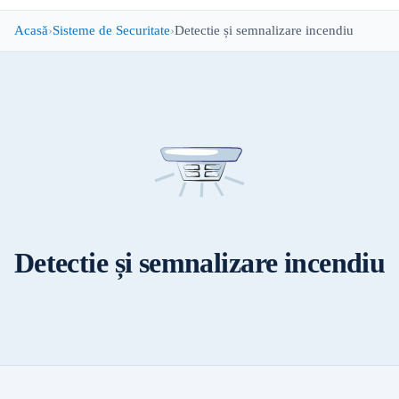
Acasă
Sisteme de Securitate
Detectie și semnalizare incendiu
Detectie și semnalizare incendiu