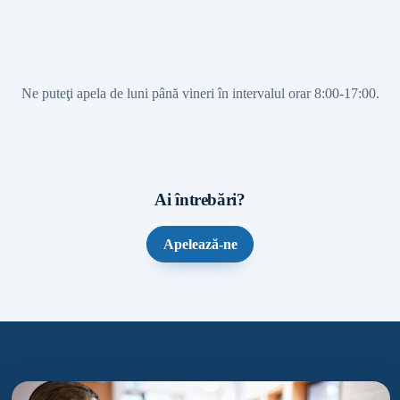
Ne puteţi apela de luni până vineri în intervalul orar 8:00-17:00.
Ai întrebări?
Apelează-ne