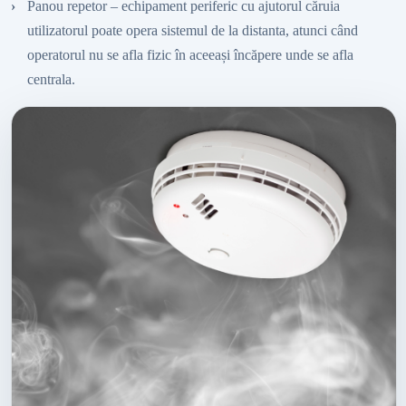
Panou repetor – echipament periferic cu ajutorul căruia
utilizatorul poate opera sistemul de la distanta, atunci când
operatorul nu se afla fizic în aceeași încăpere unde se afla
centrala.