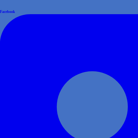
Facebook